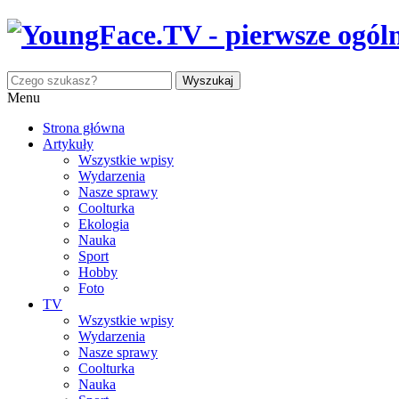
Menu
Strona główna
Artykuły
Wszystkie wpisy
Wydarzenia
Nasze sprawy
Coolturka
Ekologia
Nauka
Sport
Hobby
Foto
TV
Wszystkie wpisy
Wydarzenia
Nasze sprawy
Coolturka
Nauka