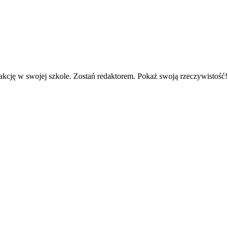
kcję w swojej szkole. Zostań redaktorem. Pokaż swoją rzeczywistość!