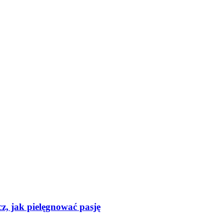
z, jak pielęgnować pasję