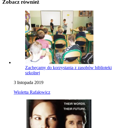
Zobacz również
Zachęcamy do korzystania z zasobów biblioteki
szkolnej
3 listopada 2019
Wioletta Rafałowicz