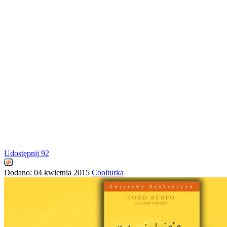
Udostępnij
92
Dodano:
04 kwietnia 2015
Coolturka