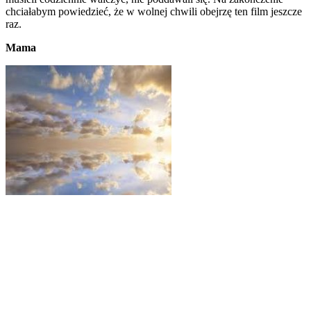
chciałabym powiedzieć, że w wolnej chwili obejrzę ten film jeszcze
raz.
Mama