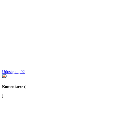
Udostępnij
92
Komentarze (
)