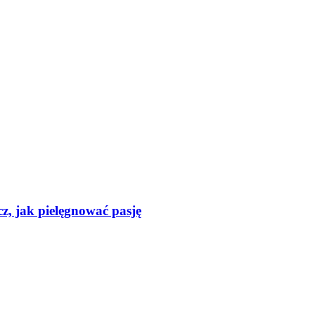
z, jak pielęgnować pasję