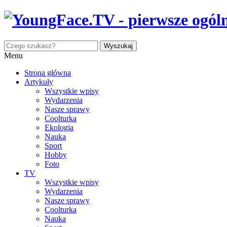
Menu
Strona główna
Artykuły
Wszystkie wpisy
Wydarzenia
Nasze sprawy
Coolturka
Ekologia
Nauka
Sport
Hobby
Foto
TV
Wszystkie wpisy
Wydarzenia
Nasze sprawy
Coolturka
Nauka