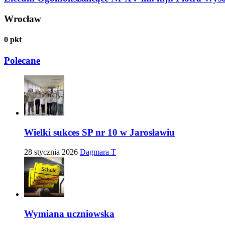
Wrocław
0
pkt
Polecane
Wielki sukces SP nr 10 w Jarosławiu
28 stycznia 2026
Dagmara T
Wymiana uczniowska