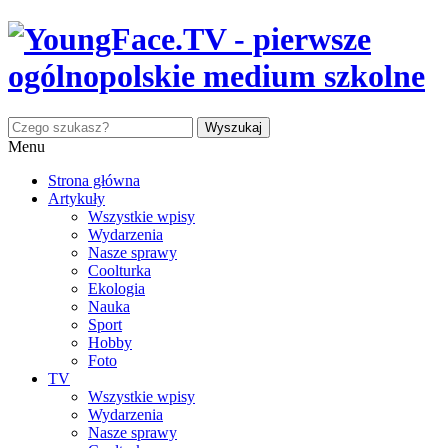
Menu
Strona główna
Artykuły
Wszystkie wpisy
Wydarzenia
Nasze sprawy
Coolturka
Ekologia
Nauka
Sport
Hobby
Foto
TV
Wszystkie wpisy
Wydarzenia
Nasze sprawy