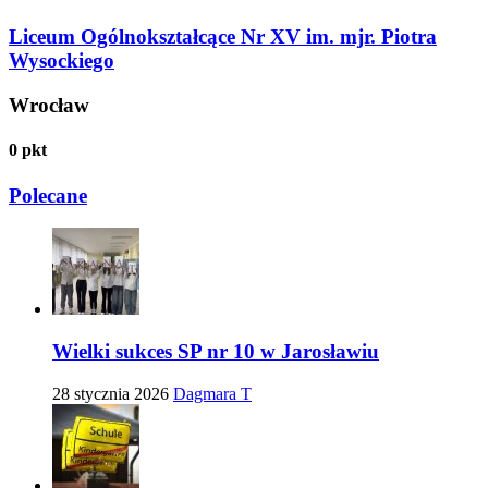
Liceum Ogólnokształcące Nr XV im. mjr. Piotra
Wysockiego
Wrocław
0
pkt
Polecane
Wielki sukces SP nr 10 w Jarosławiu
28 stycznia 2026
Dagmara T