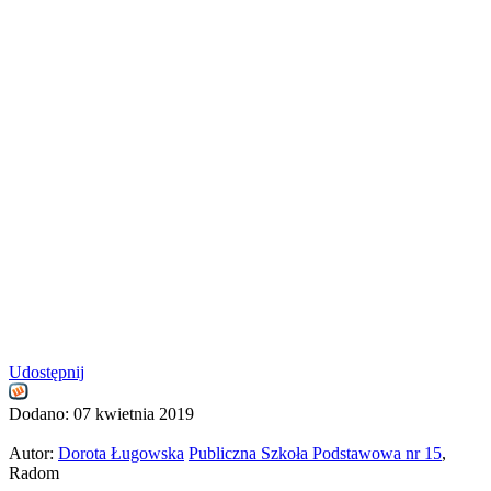
Udostępnij
Dodano:
07 kwietnia 2019
Autor:
Dorota Ługowska
Publiczna Szkoła Podstawowa nr 15
,
Radom