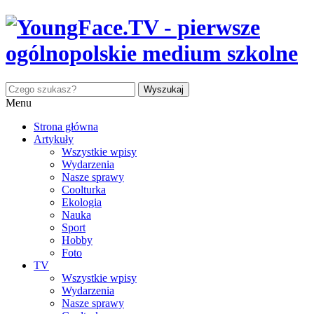
Menu
Strona główna
Artykuły
Wszystkie wpisy
Wydarzenia
Nasze sprawy
Coolturka
Ekologia
Nauka
Sport
Hobby
Foto
TV
Wszystkie wpisy
Wydarzenia
Nasze sprawy