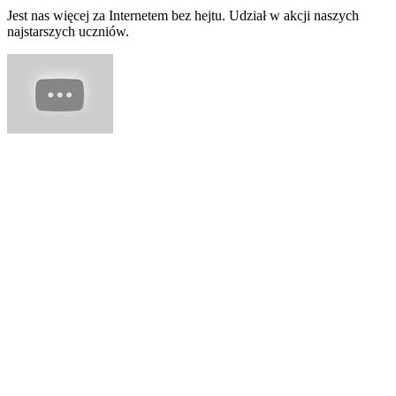
Jest nas więcej za Internetem bez hejtu. Udział w akcji naszych
najstarszych uczniów.