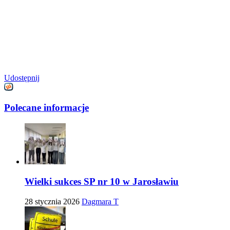
Udostępnij
Polecane informacje
Wielki sukces SP nr 10 w Jarosławiu
28 stycznia 2026
Dagmara T